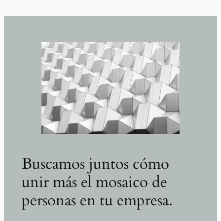
Buscamos juntos cómo
unir más el mosaico de
personas en tu empresa.