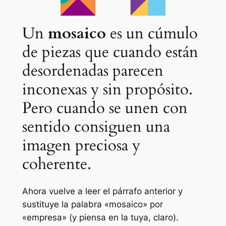
Un
mosaico
es un cúmulo
de piezas que cuando están
desordenadas parecen
inconexas y sin propósito.
Pero cuando se unen con
sentido consiguen una
imagen preciosa y
coherente.
Ahora vuelve a leer el párrafo anterior y
sustituye la palabra «mosaico» por
«empresa» (y piensa en la tuya, claro).