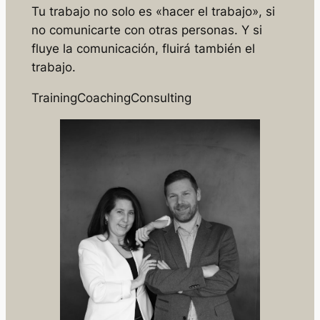
Tu trabajo no solo es «hacer el trabajo», si
no comunicarte con otras personas. Y si
fluye la comunicación, fluirá también el
trabajo.
Training
Coaching
Consulting