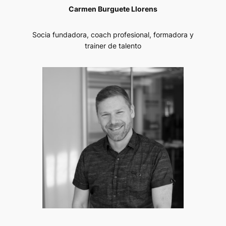
Carmen Burguete Llorens
Socia fundadora, coach profesional, formadora y
trainer de talento