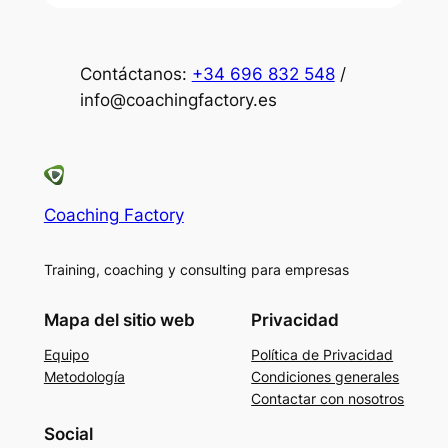
Contáctanos:
+34 696 832 548
/
info@coachingfactory.es
Coaching Factory
Training, coaching y consulting para empresas
Mapa del sitio web
Privacidad
Equipo
Política de Privacidad
Metodología
Condiciones generales
Contactar con nosotros
Social