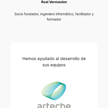
Roel Vermeulen
Socio fundador, ingeniero informático, facilitador y
formador
Hemos ayudado al desarrollo de
sus equipos